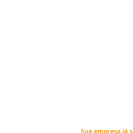
Sua empresa já 