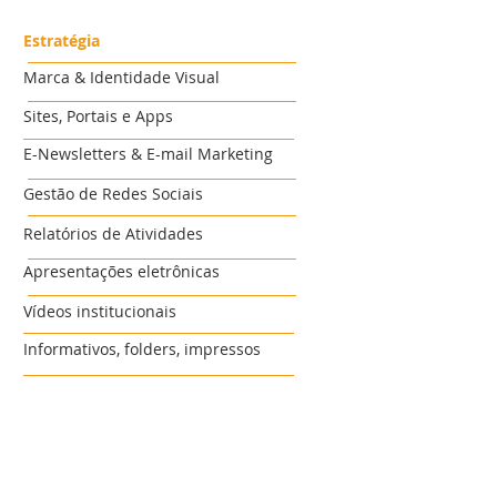
Estratégia
Marca & Identidade Visual
Sites, Portais e Apps
E-Newsletters & E-mail Marketing
Gestão de Redes Sociais
Relatórios de Atividades
Apresentações eletrônicas
Vídeos institucionais
Informativos, folders, impressos