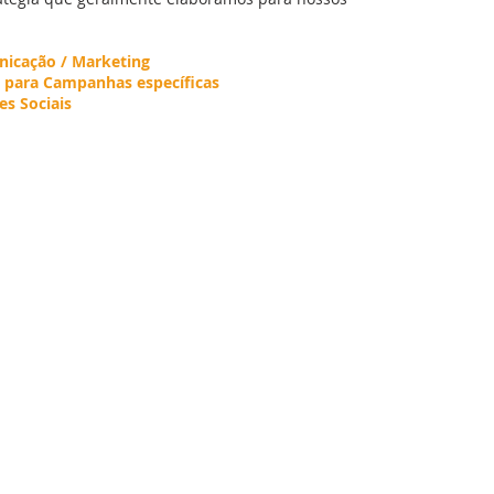
nicação / Marketing
 para Campanhas específicas
es Sociais