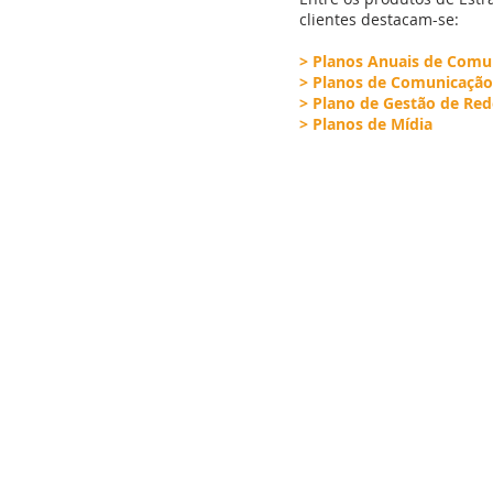
clientes destacam-se:
> Planos Anuais de Comu
> Planos de Comunicação
> Plano de Gestão de Red
> Planos de Mídia