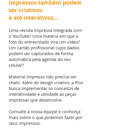
Impressos também podem
ser criativos
e até interativos...
Uma revista impressa integrada com
o YouTube? Uma matéria em que a
foto do entrevistado vira um vídeo?
Um cartão profissional cujos dados
podem ser capturados de forma
automática pela agenda do seu
celular?
Material impresso não precisa ser
chato. Além do design criativo, a Plus
busca implementar os conceitos de
interatividade e utilidade as peças
impressas que desenvolve.
Consulte a nossa equipe e conhceça
mais sobre o que podemos fazer por
seus impressos: