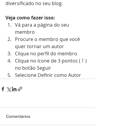
diversificado no seu blog.
Veja como fazer isso:
Vá para a página do seu 
membro 
Procure o membro que você 
quer tornar um autor 
Clique no perfil do membro 
Clique no ícone de 3 pontos ( ⠇) 
no botão Seguir 
Selecione Definir como Autor
Comentários