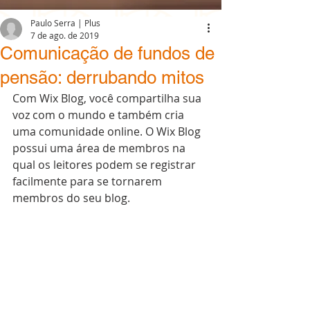
Paulo Serra | Plus
7 de ago. de 2019
Comunicação de fundos de
pensão: derrubando mitos
Com Wix Blog, você compartilha sua 
voz com o mundo e também cria 
uma comunidade online. O Wix Blog 
possui uma área de membros na 
qual os leitores podem se registrar 
facilmente para se tornarem 
membros do seu blog.  