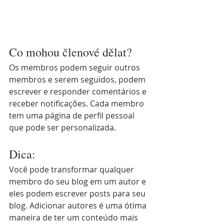
Co mohou členové dělat?
Os membros podem seguir outros 
membros e serem seguidos, podem 
escrever e responder comentários e 
receber notificações. Cada membro 
tem uma página de perfil pessoal 
que pode ser personalizada.   
Dica:
Você pode transformar qualquer 
membro do seu blog em um autor e 
eles podem escrever posts para seu 
blog. Adicionar autores é uma ótima 
maneira de ter um conteúdo mais 