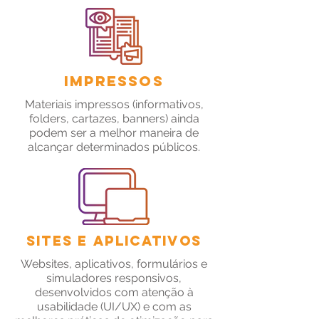
Impressos
Materiais impressos (informativos,
folders, cartazes, banners) ainda
podem ser a melhor maneira de
alcançar determinados públicos.
Sites e Aplicativos
Websites, aplicativos, formulários e
simuladores responsivos,
desenvolvidos com atenção à
usabilidade (UI/UX) e com as