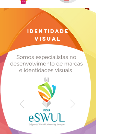
Identidade
Visual
Somos especialistas no
desenvolvimento de marcas
e identidades visuais