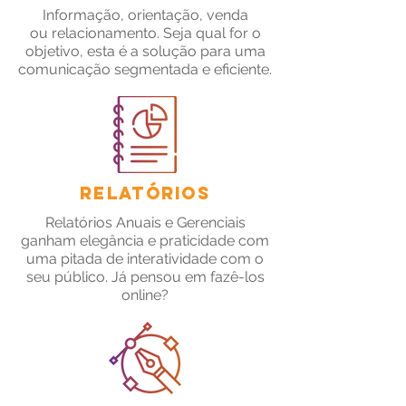
Informação, orientação, venda
ou relacionamento. Seja qual for o
objetivo, esta é a solução para uma
comunicação segmentada e eficiente.
Relatórios
Relatórios Anuais e Gerenciais
ganham elegância e praticidade com
uma pitada de interatividade com o
seu público. Já pensou em fazê-los
online?