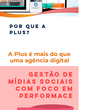
Por que a
Plus?
A Plus é mais do que
uma agência digital
Gestão de
mídias sociais
com foco em
performace