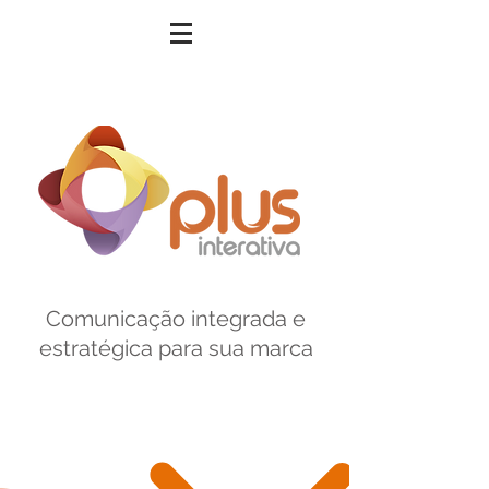
Comunicação integrada e
estratégica para sua marca