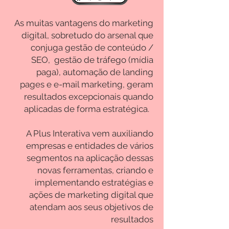
As muitas vantagens do marketing
digital, sobretudo do arsenal que
conjuga gestão de conteúdo /
SEO, gestão de tráfego (mídia
paga), automação de landing
pages e e-mail marketing, geram
resultados excepcionais quando
aplicadas de forma estratégica.
A Plus Interativa vem auxiliando
empresas e entidades de vários
segmentos na aplicação dessas
novas ferramentas, criando e
implementando estratégias e
ações de marketing digital que
atendam aos seus objetivos de
resultados