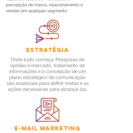
percepção de marca, relacionamento e
vendas em qualquer segmento.
Estratégia
Onde tudo começa. Pesquisas de
opinião e mercado, tratamento de
informações e a concepção de um
plano estratégico de comunicação
são essenciais para definir metas e as
ações necessárias para alcançá-las.
E-mail Marketing