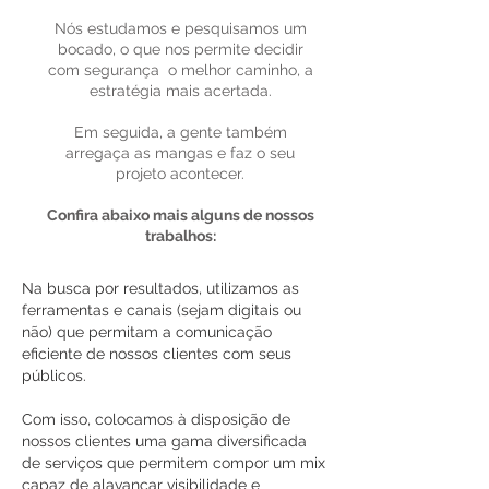
Nós estudamos e pesquisamos um
bocado,
o que nos permite decidir
com segurança
o melhor caminho, a
estratégia mais acertada.
Em seguida, a gente também
arregaça as mangas
e faz o seu
projeto acontecer.
Confira abaixo mais alguns de nossos
trabalhos:
Na busca por resultados, utilizamos as
ferramentas e canais (sejam digitais ou
não) que permitam a comunicação
eficiente de nossos clientes com seus
públicos.
Com isso, colocamos à disposição de
nossos clientes uma gama diversificada
de serviços que permitem compor um mix
capaz de alavancar visibilidade e