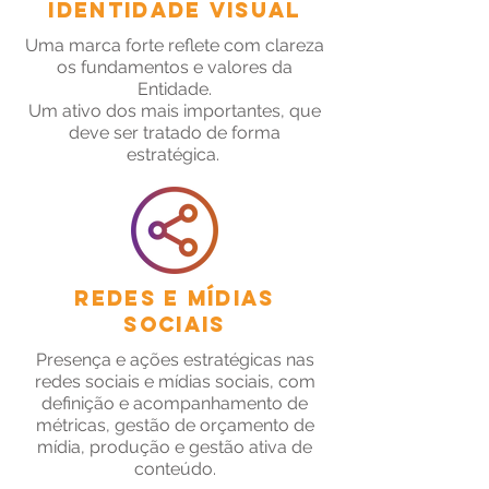
Identidade Visual
Uma marca forte reflete com clareza
os fundamentos e valores da
Entidade.
Um ativo dos mais importantes, que
deve ser tratado de forma
estratégica.
Redes e MÍDIAS
Sociais
Presença e ações estratégicas nas
redes sociais e mídias sociais, com
definição e acompanhamento de
métricas, gestão de orçamento de
mídia, produção e gestão ativa de
conteúdo.