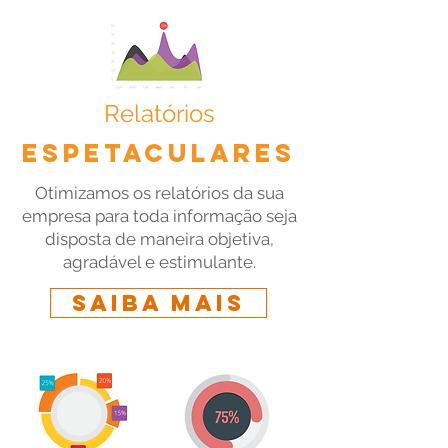
Relatórios
ESPETACULARES
Otimizamos os relatórios da sua
empresa para toda informação seja
disposta de maneira objetiva,
agradável e estimulante.
Saiba mais