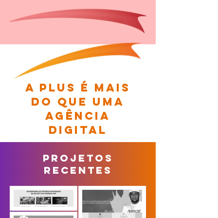
A Plus é mais
do que uma
agência
digital
PROJETOS
RECENTES