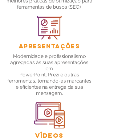
melhores práticas de otimização para
ferramentas de busca (SEO).
Apresentações
Modernidade e profissionalismo
agregadas às suas apresentações
em
PowerPoint, Prezi e outras
ferramentas, tornando-as marcantes
e eficientes na entrega da sua
mensagem.
Vídeos