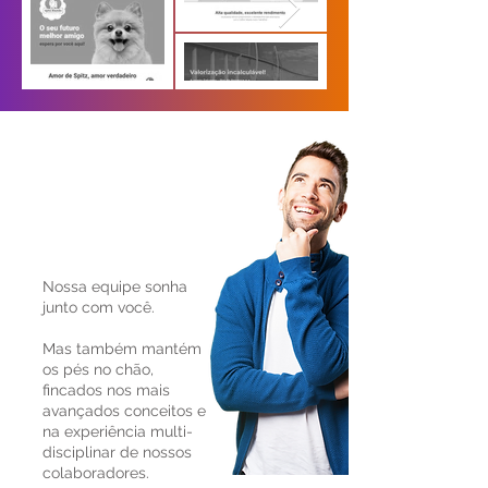
Nossa equipe sonha
junto com você.
Mas também mantém
os pés no chão,
fincados nos mais
avançados conceitos e
na experiência multi-
disciplinar de nossos
colaboradores.